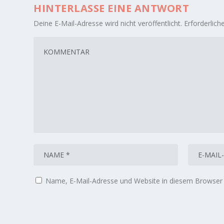
HINTERLASSE EINE ANTWORT
Deine E-Mail-Adresse wird nicht veröffentlicht.
Erforderlich
Name, E-Mail-Adresse und Website in diesem Browser