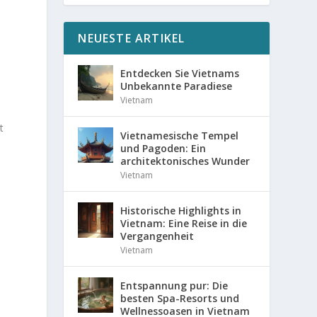
NEUESTE ARTIKEL
Entdecken Sie Vietnams
Unbekannte Paradiese
Vietnam
t
Vietnamesische Tempel
und Pagoden: Ein
architektonisches Wunder
Vietnam
e
Historische Highlights in
Vietnam: Eine Reise in die
Vergangenheit
Vietnam
Entspannung pur: Die
besten Spa-Resorts und
Wellnessoasen in Vietnam