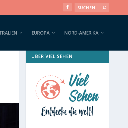
TRALIEN
EUROPA
NORD-AMERIKA
ÜBER VIEL SEHEN