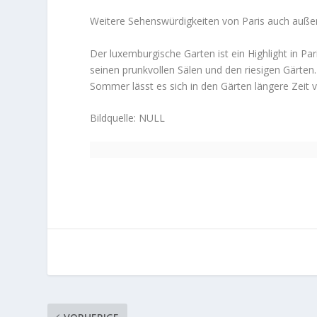
Weitere Sehenswürdigkeiten von Paris auch auße
Der luxemburgische Garten ist ein Highlight in Pa
seinen prunkvollen Sälen und den riesigen Gärten.
Sommer lässt es sich in den Gärten längere Zeit
Bildquelle: NULL