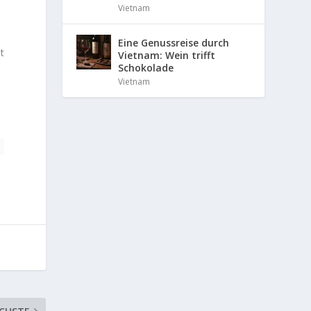
Vietnam
Eine Genussreise durch
t
Vietnam: Wein trifft
Schokolade
Vietnam