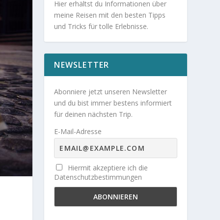
Hier erhältst du Informationen über
meine Reisen mit den besten Tipps
und Tricks für tolle Erlebnisse.
NEWSLETTER
Abonniere jetzt unseren Newsletter
und du bist immer bestens informiert
für deinen nächsten Trip.
E-Mail-Adresse
Hiermit akzeptiere ich die
Datenschutzbestimmungen
e