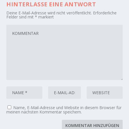
HINTERLASSE EINE ANTWORT
Deine E-Mail-Adresse wird nicht veröffentlicht.
Erforderliche
Felder sind mit
*
markiert
Name, E-Mail-Adresse und Website in diesem Browser für
meinen nächsten Kommentar speichern.