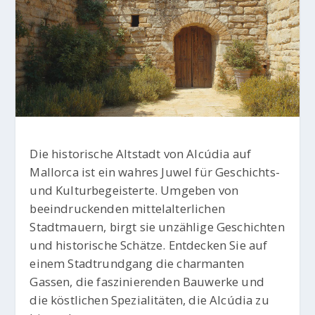
Die historische Altstadt von Alcúdia auf
Mallorca ist ein wahres Juwel für Geschichts-
und Kulturbegeisterte. Umgeben von
beeindruckenden mittelalterlichen
Stadtmauern, birgt sie unzählige Geschichten
und historische Schätze. Entdecken Sie auf
einem Stadtrundgang die charmanten
Gassen, die faszinierenden Bauwerke und
die köstlichen Spezialitäten, die Alcúdia zu