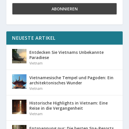
NEUESTE ARTIKEL
Entdecken Sie Vietnams Unbekannte
Paradiese
Vietnam
Vietnamesische Tempel und Pagoden: Ein
architektonisches Wunder
Vietnam
Historische Highlights in Vietnam: Eine
Reise in die Vergangenheit
Vietnam
Entspannung pur: Die besten Spa-Resorts