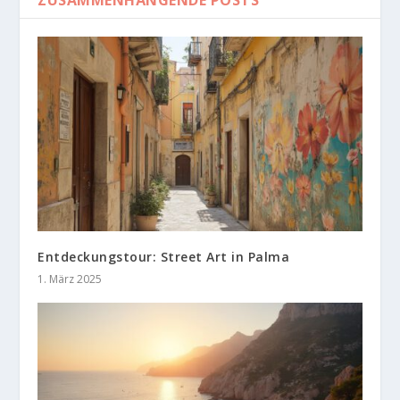
Entdeckungstour: Street Art in Palma
1. März 2025