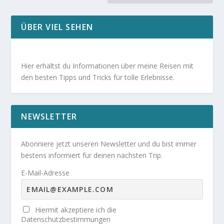
ÜBER VIEL SEHEN
Hier erhältst du Informationen über meine Reisen mit
den besten Tipps und Tricks für tolle Erlebnisse.
NEWSLETTER
Abonniere jetzt unseren Newsletter und du bist immer
bestens informiert für deinen nächsten Trip.
E-Mail-Adresse
Hiermit akzeptiere ich die
Datenschutzbestimmungen