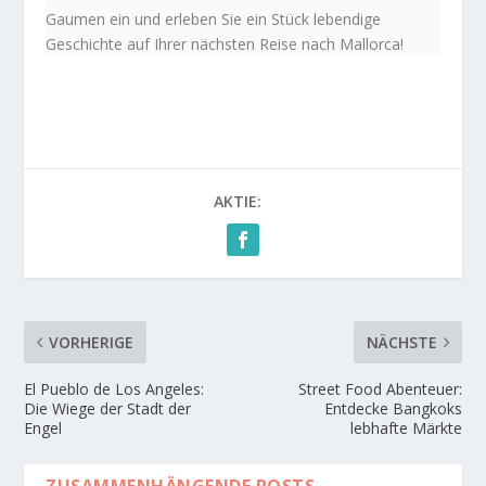
Gaumen ein und erleben Sie ein Stück lebendige
Geschichte auf Ihrer nächsten Reise nach Mallorca!
AKTIE:
VORHERIGE
NÄCHSTE
El Pueblo de Los Angeles:
Street Food Abenteuer:
Die Wiege der Stadt der
Entdecke Bangkoks
Engel
lebhafte Märkte
ZUSAMMENHÄNGENDE POSTS