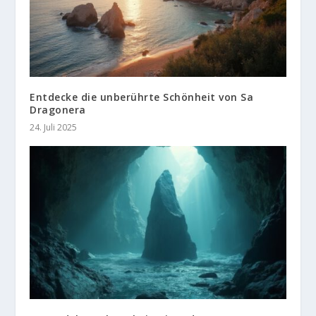
Entdecke die unberührte Schönheit von Sa
Dragonera
24. Juli 2025