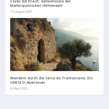
Coves del Drach: Geheimnisse der
Mallorquinischen Höhlenwelt
10. August 2025
Wandern durch die Serra de Tramuntana: Ein
UNESCO-Abenteuer
8. März 2025