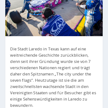
Die Stadt Laredo in Texas kann auf eine
weitreichende Geschichte zurückblicken,
denn seit ihrer Gründung wurde sie von 7
verschiedenen Nationen regiert und trägt
daher den Spitznamen „The city under the
seven flags“. Heutzutage ist sie die am
zweitschnellsten wachsende Stadt in den
Vereinigten Staaten und für Besucher gibt es
einige Sehenswürdigkeiten in Laredo zu
bewundern.