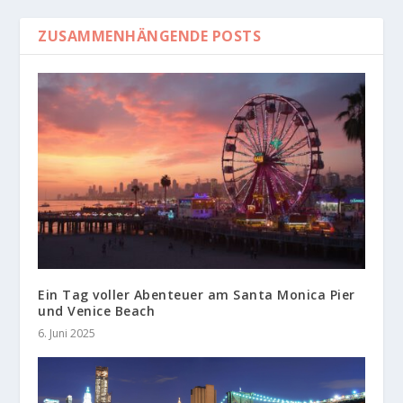
ZUSAMMENHÄNGENDE POSTS
Ein Tag voller Abenteuer am Santa Monica Pier
und Venice Beach
6. Juni 2025