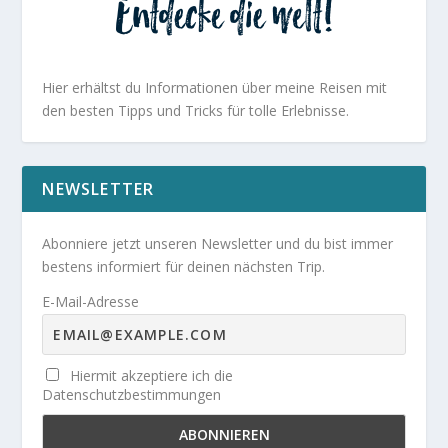
Hier erhältst du Informationen über meine Reisen mit
den besten Tipps und Tricks für tolle Erlebnisse.
NEWSLETTER
Abonniere jetzt unseren Newsletter und du bist immer
bestens informiert für deinen nächsten Trip.
E-Mail-Adresse
Hiermit akzeptiere ich die
Datenschutzbestimmungen