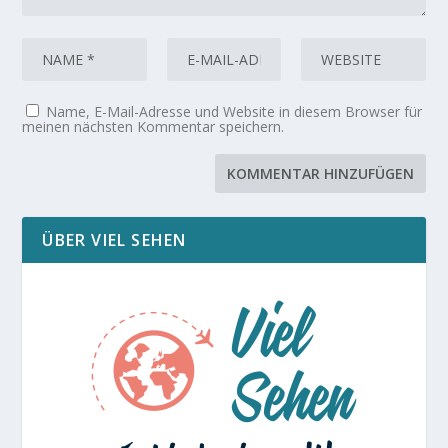
Name, E-Mail-Adresse und Website in diesem Browser für
meinen nächsten Kommentar speichern.
ÜBER VIEL SEHEN