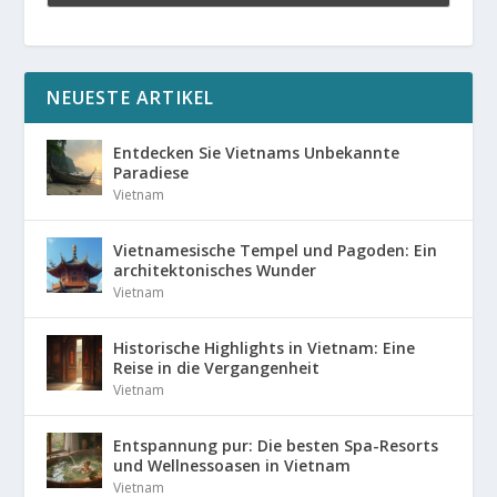
NEUESTE ARTIKEL
Entdecken Sie Vietnams Unbekannte
Paradiese
Vietnam
Vietnamesische Tempel und Pagoden: Ein
architektonisches Wunder
Vietnam
Historische Highlights in Vietnam: Eine
Reise in die Vergangenheit
Vietnam
Entspannung pur: Die besten Spa-Resorts
und Wellnessoasen in Vietnam
Vietnam