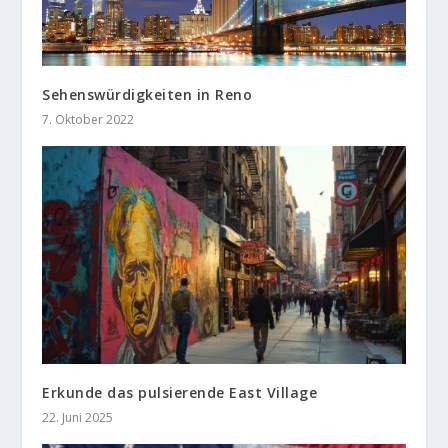
Sehenswürdigkeiten in Reno
7. Oktober 2022
Erkunde das pulsierende East Village
22. Juni 2025