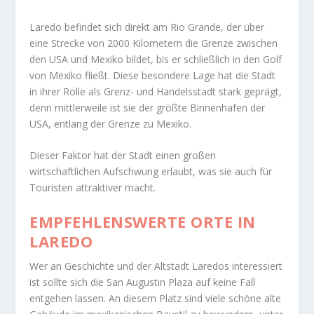
Laredo befindet sich direkt am Rio Grande, der über
eine Strecke von 2000 Kilometern die Grenze zwischen
den USA und Mexiko bildet, bis er schließlich in den Golf
von Mexiko fließt. Diese besondere Lage hat die Stadt
in ihrer Rolle als Grenz- und Handelsstadt stark geprägt,
denn mittlerweile ist sie der größte Binnenhafen der
USA, entlang der Grenze zu Mexiko.
Dieser Faktor hat der Stadt einen großen
wirtschaftlichen Aufschwung erlaubt, was sie auch für
Touristen attraktiver macht.
EMPFEHLENSWERTE ORTE IN
LAREDO
Wer an Geschichte und der Altstadt Laredos interessiert
ist sollte sich die San Augustin Plaza auf keine Fall
entgehen lassen. An diesem Platz sind viele schöne alte