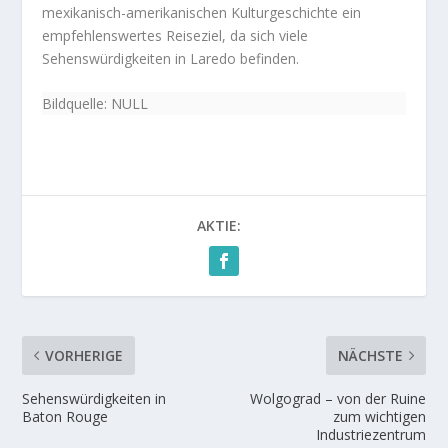
mexikanisch-amerikanischen Kulturgeschichte ein
empfehlenswertes Reiseziel, da sich viele
Sehenswürdigkeiten in Laredo befinden.
Bildquelle: NULL
AKTIE:
VORHERIGE
NÄCHSTE
Sehenswürdigkeiten in
Wolgograd – von der Ruine
Baton Rouge
zum wichtigen
Industriezentrum