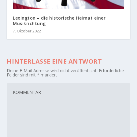
Lexington – die historische Heimat einer
Musikrichtung
7. Oktober 2022
HINTERLASSE EINE ANTWORT
Deine E-Mail-Adresse wird nicht veröffentlicht.
Erforderliche
Felder sind mit
*
markiert