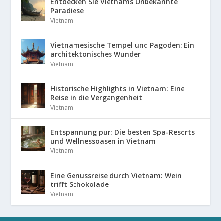
Entdecken Sie Vietnams Unbekannte
Paradiese
Vietnam
Vietnamesische Tempel und Pagoden: Ein
architektonisches Wunder
Vietnam
Historische Highlights in Vietnam: Eine
Reise in die Vergangenheit
Vietnam
Entspannung pur: Die besten Spa-Resorts
und Wellnessoasen in Vietnam
Vietnam
Eine Genussreise durch Vietnam: Wein
trifft Schokolade
Vietnam