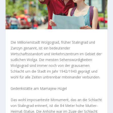
Die Millionenstadt Wolgograd, früher Stalingrad und
Zarizyn genannt, ist ein bedeutender
Wirtschaftsstandort und Verkehrszentrum im Gebiet der
südlichen Wolga. Die meisten Sehenswürdigkeiten
Wolgograd sind immer noch von der grausamen
Schlacht um die Stadt im Jahr 1942/1943 geprägt und
wohl für alle Zeiten untrennbar miteinander verbunden.
Gedenkstätte am Mamajew-Hügel
Das wohl imposanteste Monument, das an die Schlacht
von Stalingrad erinnert, ist die 84 Meter hohe Mutter-
Heimat-Statue. Die Anhöhe war im Zuge der Schlacht