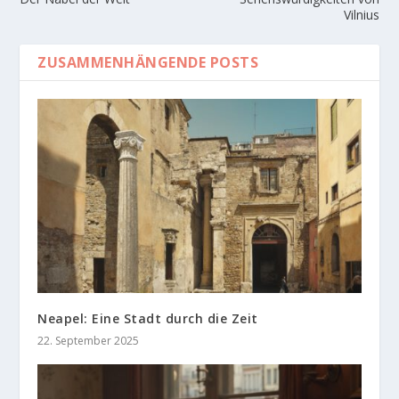
Vilnius
ZUSAMMENHÄNGENDE POSTS
Neapel: Eine Stadt durch die Zeit
22. September 2025