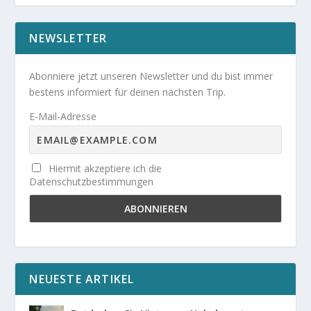
NEWSLETTER
Abonniere jetzt unseren Newsletter und du bist immer
bestens informiert für deinen nächsten Trip.
E-Mail-Adresse
Hiermit akzeptiere ich die
Datenschutzbestimmungen
NEUESTE ARTIKEL