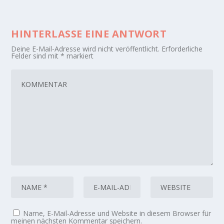
HINTERLASSE EINE ANTWORT
Deine E-Mail-Adresse wird nicht veröffentlicht.
Erforderliche
Felder sind mit
*
markiert
Name, E-Mail-Adresse und Website in diesem Browser für
meinen nächsten Kommentar speichern.