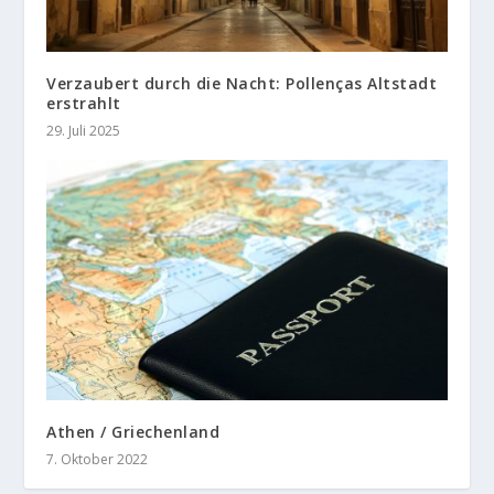
Verzaubert durch die Nacht: Pollenças Altstadt
erstrahlt
29. Juli 2025
Athen / Griechenland
7. Oktober 2022