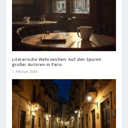
Literarische Wahrzeichen: Auf den Spuren
großer Autoren in Paris
1. Februar 2026