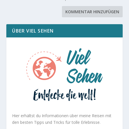
ÜBER VIEL SEHEN
Hier erhältst du Informationen über meine Reisen mit
den besten Tipps und Tricks für tolle Erlebnisse.