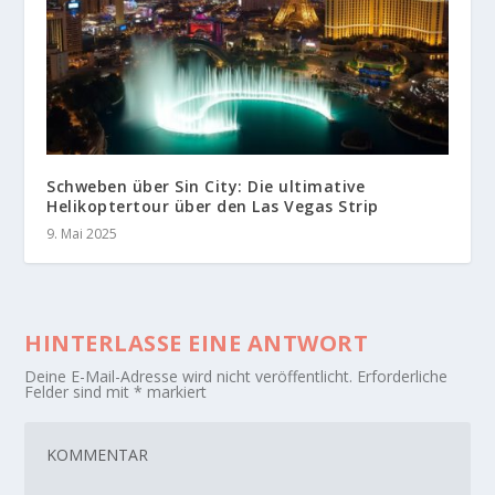
Schweben über Sin City: Die ultimative
Helikoptertour über den Las Vegas Strip
9. Mai 2025
HINTERLASSE EINE ANTWORT
Deine E-Mail-Adresse wird nicht veröffentlicht.
Erforderliche
Felder sind mit
*
markiert