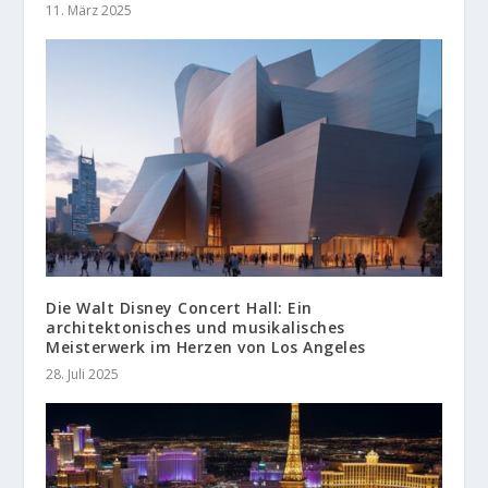
11. März 2025
Die Walt Disney Concert Hall: Ein
architektonisches und musikalisches
Meisterwerk im Herzen von Los Angeles
28. Juli 2025