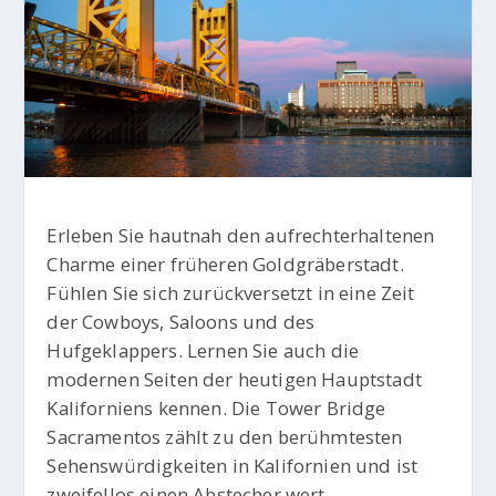
Erleben Sie hautnah den aufrechterhaltenen
Charme einer früheren Goldgräberstadt.
Fühlen Sie sich zurückversetzt in eine Zeit
der Cowboys, Saloons und des
Hufgeklappers. Lernen Sie auch die
modernen Seiten der heutigen Hauptstadt
Kaliforniens kennen. Die Tower Bridge
Sacramentos zählt zu den berühmtesten
Sehenswürdigkeiten in Kalifornien und ist
zweifellos einen Abstecher wert.