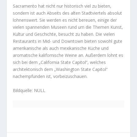
Sacramento hat nicht nur historisch viel zu bieten,
sondern ist auch Abseits des alten Stadtviertels absolut
lohnenswert. Sie werden es nicht bereuen, einige der
vielen spannenden Museen rund um die Themen Kunst,
Kultur und Geschichte, besucht zu haben. Die vielen
Restaurants in Mid- und Downtown bieten sowohl gute
amerikanische als auch mexikanische Küche und
aromatische kalifornische Weine an. Außerdem lohnt es
sich bei dem „California State Capitol“, welches
architektonisch dem „Washington State Capitol“
nachempfunden ist, vorbeizuschauen.
Bildquelle: NULL