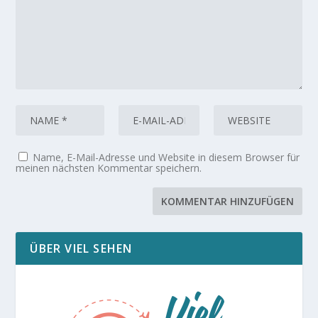
Name, E-Mail-Adresse und Website in diesem Browser für
meinen nächsten Kommentar speichern.
ÜBER VIEL SEHEN