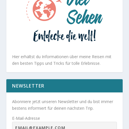
Hier erhältst du Informationen über meine Reisen mit
den besten Tipps und Tricks für tolle Erlebnisse.
NEWSLETTER
Abonniere jetzt unseren Newsletter und du bist immer
bestens informiert für deinen nächsten Trip.
E-Mail-Adresse