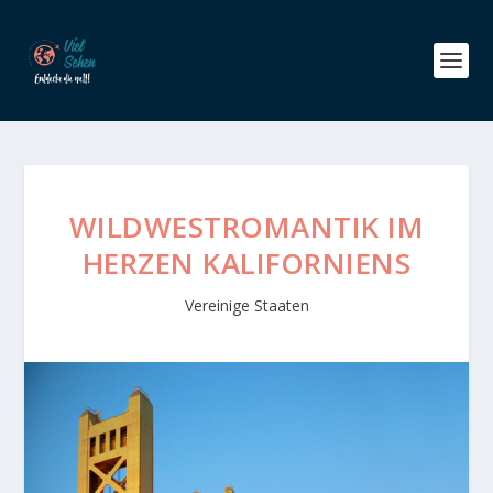
WILDWESTROMANTIK IM
HERZEN KALIFORNIENS
Vereinige Staaten