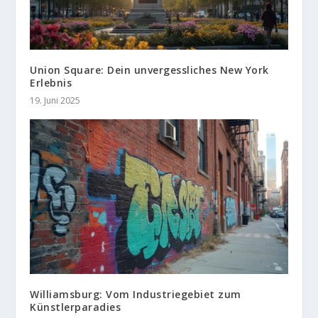
Union Square: Dein unvergessliches New York
Erlebnis
19. Juni 2025
Williamsburg: Vom Industriegebiet zum
Künstlerparadies