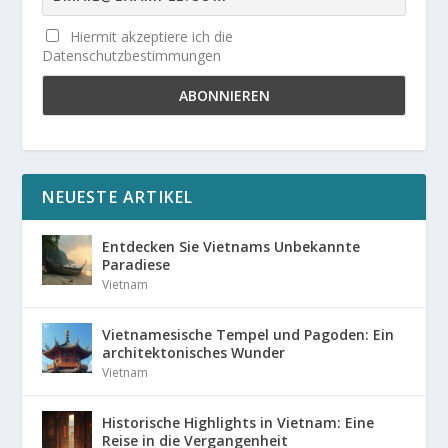
Hiermit akzeptiere ich die
Datenschutzbestimmungen
NEUESTE ARTIKEL
Entdecken Sie Vietnams Unbekannte
Paradiese
Vietnam
Vietnamesische Tempel und Pagoden: Ein
architektonisches Wunder
Vietnam
Historische Highlights in Vietnam: Eine
Reise in die Vergangenheit