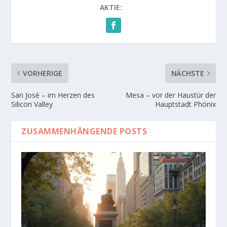
AKTIE:
VORHERIGE
NÄCHSTE
San Josè – im Herzen des
Mesa – vor der Haustür der
Silicon Valley
Hauptstadt Phönix
ZUSAMMENHÄNGENDE POSTS