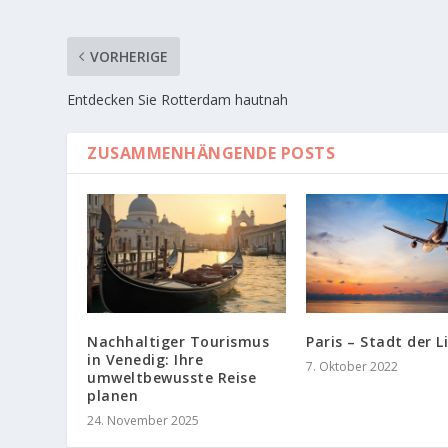
VORHERIGE
Entdecken Sie Rotterdam hautnah
ZUSAMMENHÄNGENDE POSTS
Nachhaltiger Tourismus
Paris – Stadt der L
in Venedig: Ihre
7. Oktober 2022
umweltbewusste Reise
planen
24. November 2025