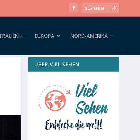
TRALIEN
EUROPA
NORD-AMERIKA
ÜBER VIEL SEHEN