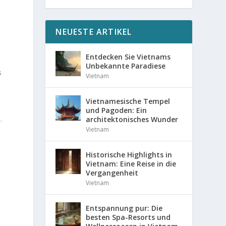
NEUESTE ARTIKEL
Entdecken Sie Vietnams
Unbekannte Paradiese
s
Vietnam
Vietnamesische Tempel
und Pagoden: Ein
.
architektonisches Wunder
Vietnam
Historische Highlights in
Vietnam: Eine Reise in die
Vergangenheit
Vietnam
Entspannung pur: Die
besten Spa-Resorts und