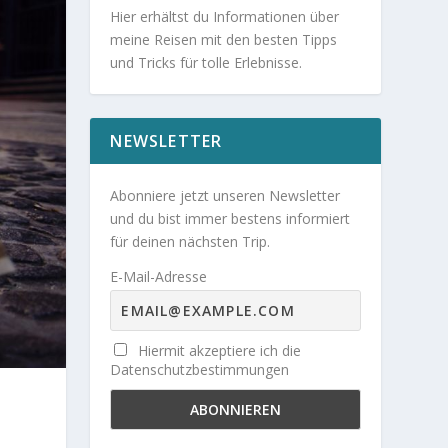
Hier erhältst du Informationen über
meine Reisen mit den besten Tipps
und Tricks für tolle Erlebnisse.
NEWSLETTER
Abonniere jetzt unseren Newsletter
und du bist immer bestens informiert
für deinen nächsten Trip.
E-Mail-Adresse
Hiermit akzeptiere ich die
Datenschutzbestimmungen