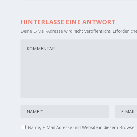
HINTERLASSE EINE ANTWORT
Deine E-Mail-Adresse wird nicht veröffentlicht.
Erforderlich
Name, E-Mail-Adresse und Website in diesem Browser