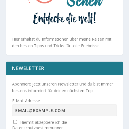
Hier erhältst du Informationen über meine Reisen mit
den besten Tipps und Tricks für tolle Erlebnisse.
NEWSLETTER
Abonniere jetzt unseren Newsletter und du bist immer
bestens informiert für deinen nächsten Trip.
E-Mail-Adresse
Hiermit akzeptiere ich die
Datenschutzbestimmungen