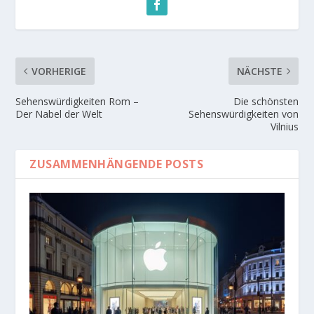
VORHERIGE
NÄCHSTE
Sehenswürdigkeiten Rom –
Die schönsten
Der Nabel der Welt
Sehenswürdigkeiten von
Vilnius
ZUSAMMENHÄNGENDE POSTS