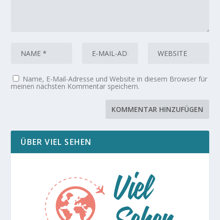
Name, E-Mail-Adresse und Website in diesem Browser für
meinen nächsten Kommentar speichern.
ÜBER VIEL SEHEN