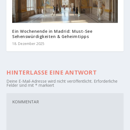
Ein Wochenende in Madrid: Must-See
Sehenswürdigkeiten & Geheimtipps
18. Dezember 2025
HINTERLASSE EINE ANTWORT
Deine E-Mail-Adresse wird nicht veröffentlicht.
Erforderliche
Felder sind mit
*
markiert