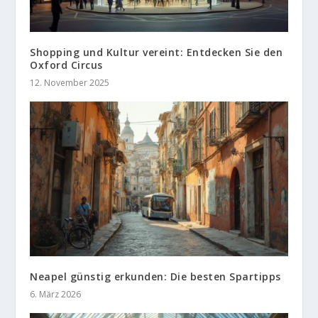
Shopping und Kultur vereint: Entdecken Sie den
Oxford Circus
12. November 2025
Neapel günstig erkunden: Die besten Spartipps
6. März 2026