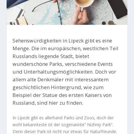
Sehenswürdigkeiten in Lipezk gibt es eine
Menge. Die im europäischen, westlichen Teil
Russlands liegende Stadt, bietet
wunderschöne Parks, verschiedene Events
und Unterhaltungsmöglichkeiten. Doch vor
allem alte Denkmäler mit interessantem
geschichtlichen Hintergrund, wie zum
Beispiel der Statue des ersten Kaisers von
Russland, sind hier zu finden.
In Lipezk gibt es allerhand Parks und Zoos, doch der
wohl bekannteste ist der sogenannte” Nizhniy Park”.
Denn dieser Park ist nicht nur etwas für Naturfreunde.