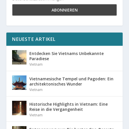
NEUESTE ARTIKEL
Entdecken Sie Vietnams Unbekannte
Paradiese
Vietnam
Vietnamesische Tempel und Pagoden: Ein
architektonisches Wunder
Vietnam
Historische Highlights in Vietnam: Eine
Reise in die Vergangenheit
Vietnam