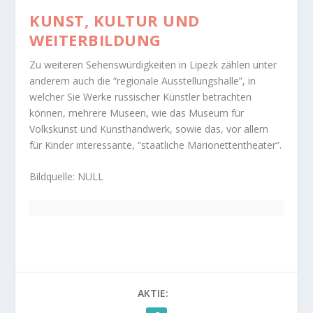
KUNST, KULTUR UND
WEITERBILDUNG
Zu weiteren Sehenswürdigkeiten in Lipezk zählen unter
anderem auch die “regionale Ausstellungshalle”, in
welcher Sie Werke russischer Künstler betrachten
können, mehrere Museen, wie das Museum für
Volkskunst und Kunsthandwerk, sowie das, vor allem
für Kinder interessante, “staatliche Marionettentheater”.
Bildquelle: NULL
AKTIE: