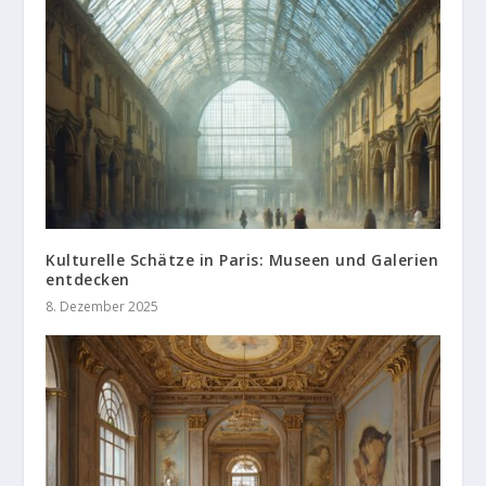
Kulturelle Schätze in Paris: Museen und Galerien
entdecken
8. Dezember 2025