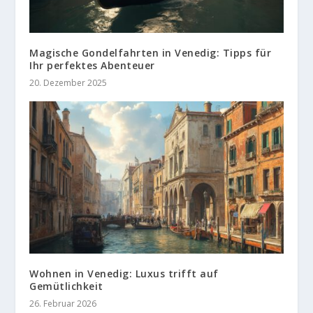
Magische Gondelfahrten in Venedig: Tipps für
Ihr perfektes Abenteuer
20. Dezember 2025
Wohnen in Venedig: Luxus trifft auf
Gemütlichkeit
26. Februar 2026