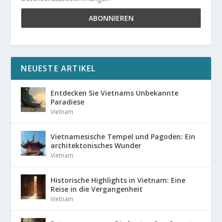
NEUESTE ARTIKEL
Entdecken Sie Vietnams Unbekannte
Paradiese
Vietnam
Vietnamesische Tempel und Pagoden: Ein
architektonisches Wunder
Vietnam
Historische Highlights in Vietnam: Eine
Reise in die Vergangenheit
Vietnam