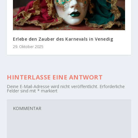
Erlebe den Zauber des Karnevals in Venedig
29. Oktober 2025
HINTERLASSE EINE ANTWORT
Deine E-Mail-Adresse wird nicht veröffentlicht.
Erforderliche
Felder sind mit
*
markiert