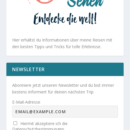
Hier erhältst du Informationen über meine Reisen mit
den besten Tipps und Tricks für tolle Erlebnisse.
NEWSLETTER
Abonniere jetzt unseren Newsletter und du bist immer
bestens informiert für deinen nächsten Trip.
E-Mail-Adresse
Hiermit akzeptiere ich die
Datenschutzbestimmungen