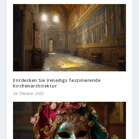
Entdecken Sie Venedigs faszinierende
Kirchenarchitektur
26. Oktober 2025