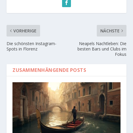
VORHERIGE
NÄCHSTE
Die schönsten Instagram-
Neapels Nachtleben: Die
Spots in Florenz
besten Bars und Clubs im
Fokus
ZUSAMMENHÄNGENDE POSTS