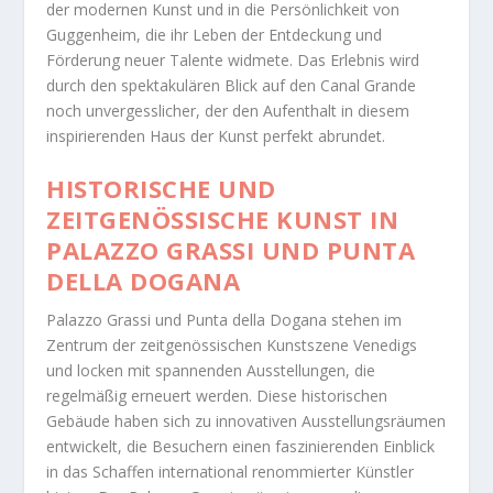
der modernen Kunst und in die Persönlichkeit von
Guggenheim, die ihr Leben der Entdeckung und
Förderung neuer Talente widmete. Das Erlebnis wird
durch den spektakulären Blick auf den Canal Grande
noch unvergesslicher, der den Aufenthalt in diesem
inspirierenden Haus der Kunst perfekt abrundet.
HISTORISCHE UND
ZEITGENÖSSISCHE KUNST IN
PALAZZO GRASSI UND PUNTA
DELLA DOGANA
Palazzo Grassi und Punta della Dogana stehen im
Zentrum der zeitgenössischen Kunstszene Venedigs
und locken mit spannenden Ausstellungen, die
regelmäßig erneuert werden. Diese historischen
Gebäude haben sich zu innovativen Ausstellungsräumen
entwickelt, die Besuchern einen faszinierenden Einblick
in das Schaffen international renommierter Künstler