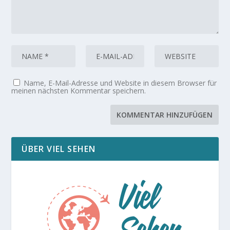
Name, E-Mail-Adresse und Website in diesem Browser für
meinen nächsten Kommentar speichern.
ÜBER VIEL SEHEN