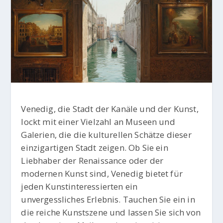
Venedig, die Stadt der Kanäle und der Kunst,
lockt mit einer Vielzahl an Museen und
Galerien, die die kulturellen Schätze dieser
einzigartigen Stadt zeigen. Ob Sie ein
Liebhaber der Renaissance oder der
modernen Kunst sind, Venedig bietet für
jeden Kunstinteressierten ein
unvergessliches Erlebnis. Tauchen Sie ein in
die reiche Kunstszene und lassen Sie sich von