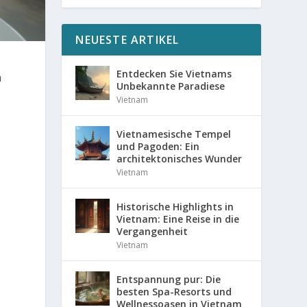
NEUESTE ARTIKEL
Entdecken Sie Vietnams
n
Unbekannte Paradiese
Vietnam
Vietnamesische Tempel
und Pagoden: Ein
architektonisches Wunder
Vietnam
Historische Highlights in
Vietnam: Eine Reise in die
Vergangenheit
Vietnam
Entspannung pur: Die
besten Spa-Resorts und
Wellnessoasen in Vietnam