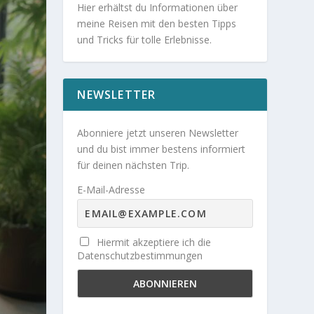
Hier erhältst du Informationen über
meine Reisen mit den besten Tipps
und Tricks für tolle Erlebnisse.
NEWSLETTER
Abonniere jetzt unseren Newsletter
und du bist immer bestens informiert
für deinen nächsten Trip.
E-Mail-Adresse
Hiermit akzeptiere ich die
Datenschutzbestimmungen