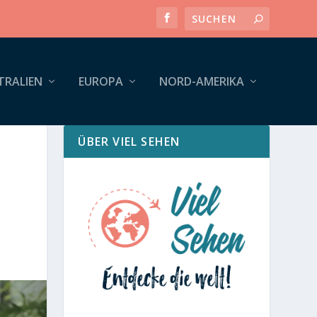
TRALIEN
EUROPA
NORD-AMERIKA
ÜBER VIEL SEHEN