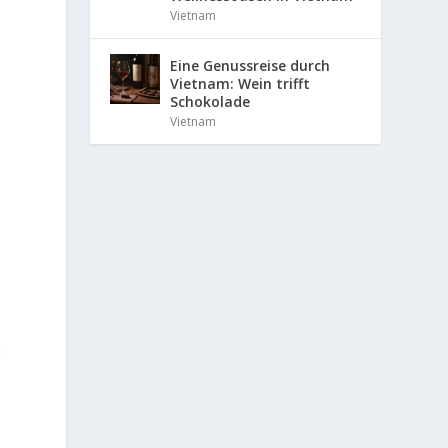
Vietnam
Eine Genussreise durch
Vietnam: Wein trifft
Schokolade
Vietnam
t