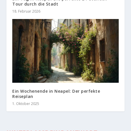
Tour durch die Stadt
18. Februar 2026
Ein Wochenende in Neapel: Der perfekte
Reiseplan
1. Oktober 2025