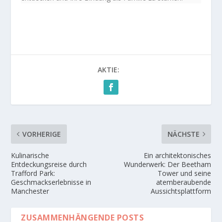
AKTIE:
VORHERIGE
NÄCHSTE
Kulinarische
Ein architektonisches
Entdeckungsreise durch
Wunderwerk: Der Beetham
Trafford Park:
Tower und seine
Geschmackserlebnisse in
atemberaubende
Manchester
Aussichtsplattform
ZUSAMMENHÄNGENDE POSTS