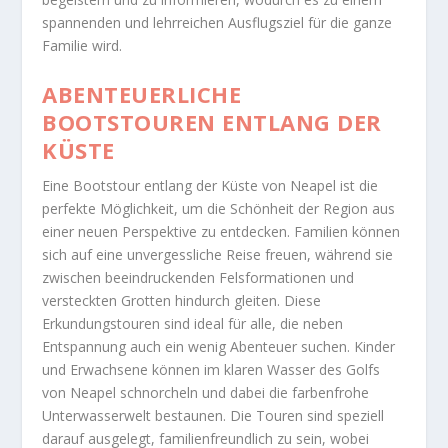
spannenden und lehrreichen Ausflugsziel für die ganze
Familie wird.
ABENTEUERLICHE
BOOTSTOUREN ENTLANG DER
KÜSTE
Eine Bootstour entlang der Küste von Neapel ist die
perfekte Möglichkeit, um die Schönheit der Region aus
einer neuen Perspektive zu entdecken. Familien können
sich auf eine unvergessliche Reise freuen, während sie
zwischen beeindruckenden Felsformationen und
versteckten Grotten hindurch gleiten. Diese
Erkundungstouren sind ideal für alle, die neben
Entspannung auch ein wenig Abenteuer suchen. Kinder
und Erwachsene können im klaren Wasser des Golfs
von Neapel schnorcheln und dabei die farbenfrohe
Unterwasserwelt bestaunen. Die Touren sind speziell
darauf ausgelegt, familienfreundlich zu sein, wobei