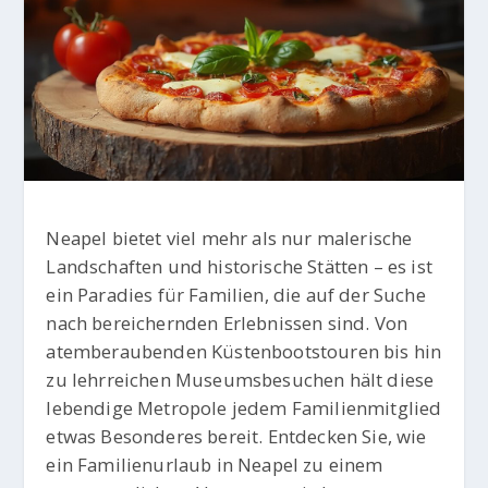
Neapel bietet viel mehr als nur malerische
Landschaften und historische Stätten – es ist
ein Paradies für Familien, die auf der Suche
nach bereichernden Erlebnissen sind. Von
atemberaubenden Küstenbootstouren bis hin
zu lehrreichen Museumsbesuchen hält diese
lebendige Metropole jedem Familienmitglied
etwas Besonderes bereit. Entdecken Sie, wie
ein Familienurlaub in Neapel zu einem