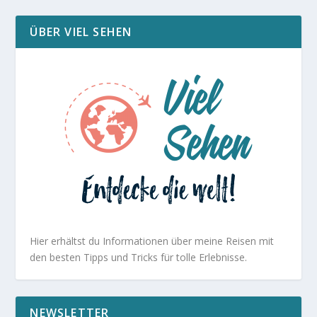
ÜBER VIEL SEHEN
Hier erhältst du Informationen über meine Reisen mit
den besten Tipps und Tricks für tolle Erlebnisse.
NEWSLETTER