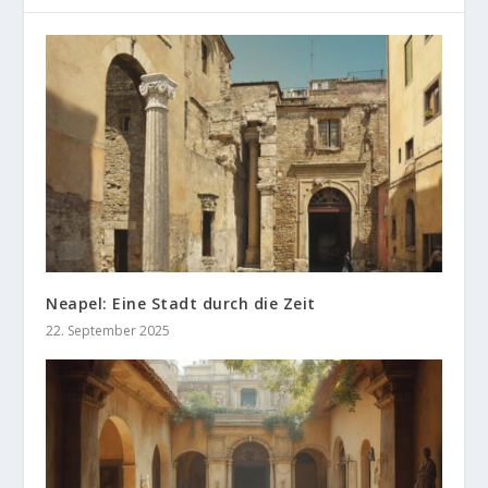
Neapel: Eine Stadt durch die Zeit
22. September 2025