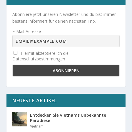
Abonniere jetzt unseren Newsletter und du bist immer
bestens informiert für deinen nächsten Trip.
E-Mail-Adresse
Hiermit akzeptiere ich die
Datenschutzbestimmungen
NEUESTE ARTIKEL
Entdecken Sie Vietnams Unbekannte
Paradiese
Vietnam