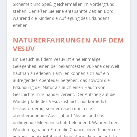
Sicherheit und Spaß gleichermaßen im Vordergrund
stehen. Genießen Sie eine entspannte Zeit an Bord,
während die Kinder die Aufregung des Erkundens
erleben.
NATURERFAHRUNGEN AUF DEM
VESUV
Ein Besuch auf dem Vesuv ist eine einmalige
Gelegenheit, einen der bekanntesten Vulkane der Welt
hautnah zu erleben. Familien können sich auf ein
aufregendes Abenteuer begeben, das sowohl die
Erkundung der Natur als auch einen Hauch von
Geschichte miteinander vereint. Der Aufstieg auf die
Wanderpfade des Vesuvs ist nicht nur körperlich
herausfordernd, sondern auch durch die
atemberaubende Aussicht auf Neapel und das
umliegende Meerlandschaft belohnend. Während der
Wanderung haben Eltern die Chance, ihren Kindern die
vulkanische Aktivität und deren Auswirkungen auf die