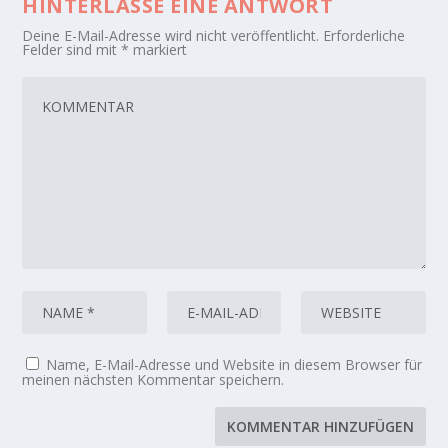
HINTERLASSE EINE ANTWORT
Deine E-Mail-Adresse wird nicht veröffentlicht.
Erforderliche
Felder sind mit
*
markiert
Name, E-Mail-Adresse und Website in diesem Browser für
meinen nächsten Kommentar speichern.