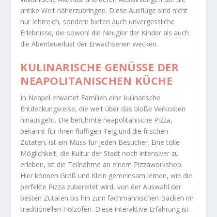
antike Welt näherzubringen. Diese Ausflüge sind nicht
nur lehrreich, sondern bieten auch unvergessliche
Erlebnisse, die sowohl die Neugier der Kinder als auch
die Abenteuerlust der Erwachsenen wecken.
KULINARISCHE GENÜSSE DER
NEAPOLITANISCHEN KÜCHE
In Neapel erwartet Familien eine kulinarische
Entdeckungsreise, die weit über das bloße Verkosten
hinausgeht. Die berühmte neapolitanische Pizza,
bekannt für ihren fluffigen Teig und die frischen
Zutaten, ist ein Muss für jeden Besucher. Eine tolle
Möglichkeit, die Kultur der Stadt noch intensiver zu
erleben, ist die Teilnahme an einem Pizzaworkshop.
Hier können Groß und Klein gemeinsam lernen, wie die
perfekte Pizza zubereitet wird, von der Auswahl der
besten Zutaten bis hin zum fachmännischen Backen im
traditionellen Holzofen. Diese interaktive Erfahrung ist