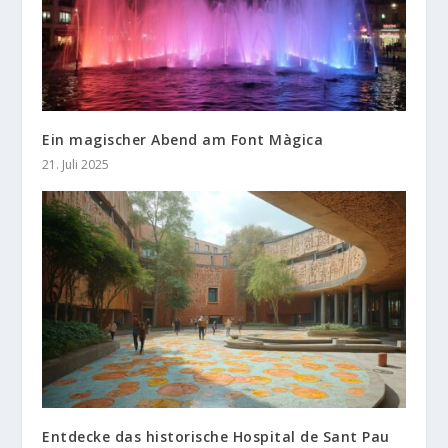
Ein magischer Abend am Font Màgica
21. Juli 2025
Entdecke das historische Hospital de Sant Pau