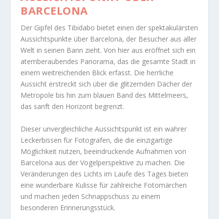
BARCELONA
Der Gipfel des Tibidabo bietet einen der spektakulärsten
Aussichtspunkte über Barcelona, der Besucher aus aller
Welt in seinen Bann zieht. Von hier aus eröffnet sich ein
atemberaubendes Panorama, das die gesamte Stadt in
einem weitreichenden Blick erfasst. Die herrliche
Aussicht erstreckt sich über die glitzernden Dächer der
Metropole bis hin zum blauen Band des Mittelmeers,
das sanft den Horizont begrenzt.
Dieser unvergleichliche Aussichtspunkt ist ein wahrer
Leckerbissen für Fotografen, die die einzigartige
Möglichkeit nutzen, beeindruckende Aufnahmen von
Barcelona aus der Vogelperspektive zu machen. Die
Veränderungen des Lichts im Laufe des Tages bieten
eine wunderbare Kulisse für zahlreiche Fotomärchen
und machen jeden Schnappschuss zu einem
besonderen Erinnerungsstück.