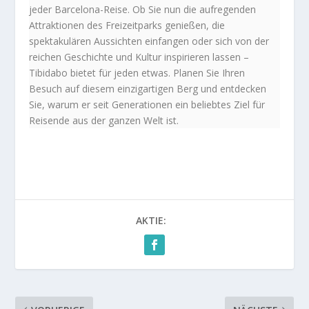
jeder Barcelona-Reise. Ob Sie nun die aufregenden
Attraktionen des Freizeitparks genießen, die
spektakulären Aussichten einfangen oder sich von der
reichen Geschichte und Kultur inspirieren lassen –
Tibidabo bietet für jeden etwas. Planen Sie Ihren
Besuch auf diesem einzigartigen Berg und entdecken
Sie, warum er seit Generationen ein beliebtes Ziel für
Reisende aus der ganzen Welt ist.
AKTIE: