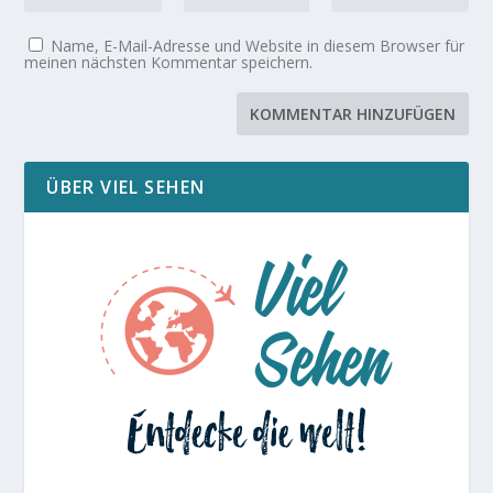
Name, E-Mail-Adresse und Website in diesem Browser für
meinen nächsten Kommentar speichern.
ÜBER VIEL SEHEN