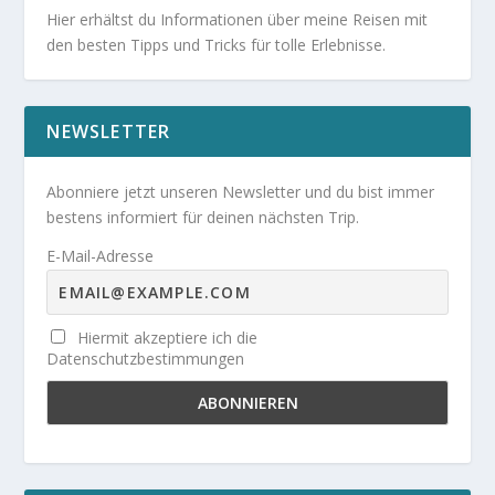
Hier erhältst du Informationen über meine Reisen mit
den besten Tipps und Tricks für tolle Erlebnisse.
NEWSLETTER
Abonniere jetzt unseren Newsletter und du bist immer
bestens informiert für deinen nächsten Trip.
E-Mail-Adresse
Hiermit akzeptiere ich die
Datenschutzbestimmungen