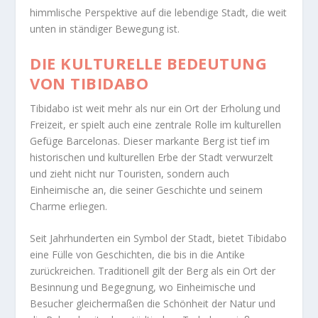
himmlische Perspektive auf die lebendige Stadt, die weit
unten in ständiger Bewegung ist.
DIE KULTURELLE BEDEUTUNG
VON TIBIDABO
Tibidabo ist weit mehr als nur ein Ort der Erholung und
Freizeit, er spielt auch eine zentrale Rolle im kulturellen
Gefüge Barcelonas. Dieser markante Berg ist tief im
historischen und kulturellen Erbe der Stadt verwurzelt
und zieht nicht nur Touristen, sondern auch
Einheimische an, die seiner Geschichte und seinem
Charme erliegen.
Seit Jahrhunderten ein Symbol der Stadt, bietet Tibidabo
eine Fülle von Geschichten, die bis in die Antike
zurückreichen. Traditionell gilt der Berg als ein Ort der
Besinnung und Begegnung, wo Einheimische und
Besucher gleichermaßen die Schönheit der Natur und