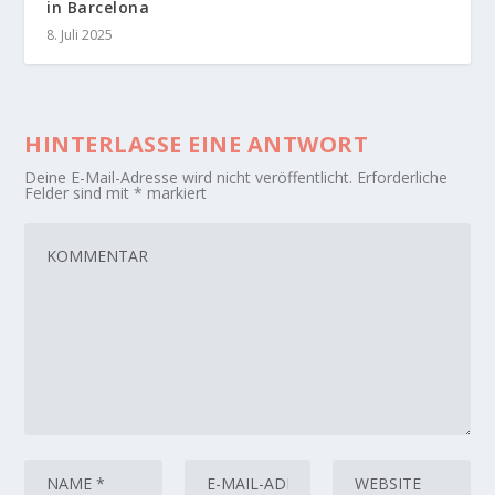
in Barcelona
8. Juli 2025
HINTERLASSE EINE ANTWORT
Deine E-Mail-Adresse wird nicht veröffentlicht.
Erforderliche
Felder sind mit
*
markiert