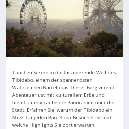
Tauchen Sie ein in die faszinierende Welt des
Tibidabo, einem der spannendsten
Wahrzeichen Barcelonas. Dieser Berg vereint
Abenteuerlust mit kulturellem Erbe und
bietet atemberaubende Panoramen über die
Stadt. Erfahren Sie, warum der Tibidabo ein
Muss für jeden Barcelona-Besucher ist und
welche Highlights Sie dort erwarten.