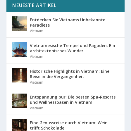
NEUESTE ARTIKEL
Entdecken Sie Vietnams Unbekannte
Paradiese
Vietnam
Vietnamesische Tempel und Pagoden: Ein
architektonisches Wunder
Vietnam
Historische Highlights in Vietnam: Eine
Reise in die Vergangenheit
Vietnam
Entspannung pur: Die besten Spa-Resorts
und Wellnessoasen in Vietnam
Vietnam
Eine Genussreise durch Vietnam: Wein
trifft Schokolade