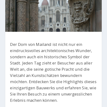
Der Dom von Mailand ist nicht nur ein
eindrucksvolles architektonisches Wunder,
sondern auch ein historisches Symbol der
Stadt. Jeden Tag zieht er Besucher aus aller
Welt an, die seine gotische Pracht und die
Vielzahl an Kunstschätzen bewundern
möchten. Entdecken Sie die Highlights dieses
einzigartigen Bauwerks und erfahren Sie, wie
Sie Ihren Besuch zu einem unvergesslichen
Erlebnis machen können.