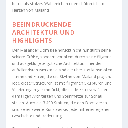
heute als stolzes Wahrzeichen unerschütterlich im
Herzen von Mailand.
BEEINDRUCKENDE
ARCHITEKTUR UND
HIGHLIGHTS
Der Mailänder Dom beeindruckt nicht nur durch seine
schiere Größe, sondern vor allem durch seine filigrane
und ausgeklügelte gotische Architektur. Einer der
auffallendsten Merkmale sind die über 135 kunstvollen
Türme und Fialen, die die Skyline von Mailand prägen.
Jede dieser Strukturen ist mit filigranen Skulpturen und
Verzierungen geschmückt, die die Meisterschaft der
damaligen Architekten und Steinmetze zur Schau
stellen. Auch die 3.400 Statuen, die den Dom zieren,
sind sehenswerte Kunstwerke, jede mit einer eigenen
Geschichte und Bedeutung.