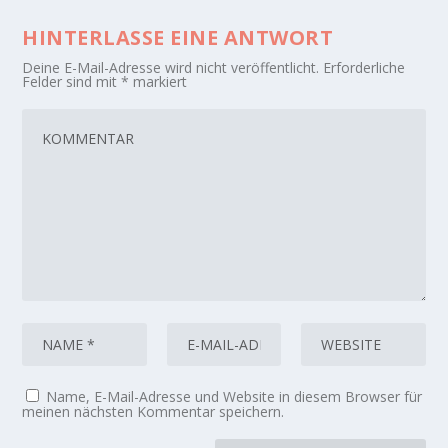
HINTERLASSE EINE ANTWORT
Deine E-Mail-Adresse wird nicht veröffentlicht.
Erforderliche
Felder sind mit
*
markiert
Name, E-Mail-Adresse und Website in diesem Browser für
meinen nächsten Kommentar speichern.