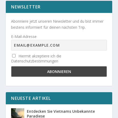
NEWSLETTER
Abonniere jetzt unseren Newsletter und du bist immer
bestens informiert für deinen nächsten Trip.
E-Mail-Adresse
Hiermit akzeptiere ich die
Datenschutzbestimmungen
NEUESTE ARTIKEL
Entdecken Sie Vietnams Unbekannte
Paradiese