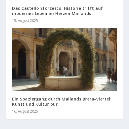
Das Castello Sforzesco: Historie trifft auf
modernes Leben im Herzen Mailands
15. August 2025
Ein Spaziergang durch Mailands Brera-Viertel:
Kunst und Kultur pur
16. August 2025