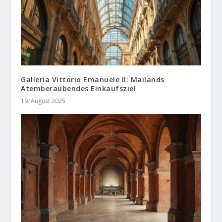
Galleria Vittorio Emanuele II: Mailands
Atemberaubendes Einkaufsziel
19. August 2025