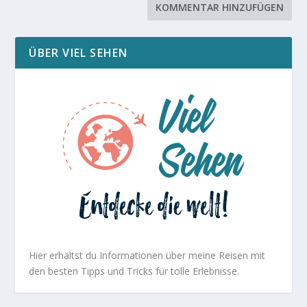
ÜBER VIEL SEHEN
Hier erhältst du Informationen über meine Reisen mit
den besten Tipps und Tricks für tolle Erlebnisse.