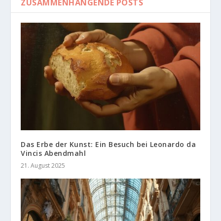
ZUSAMMENHÄNGENDE POSTS
Das Erbe der Kunst: Ein Besuch bei Leonardo da
Vincis Abendmahl
21. August 2025