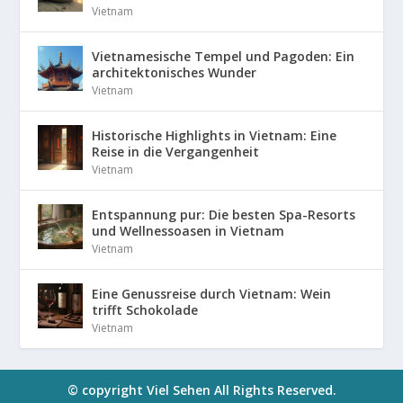
Vietnam
Vietnamesische Tempel und Pagoden: Ein
architektonisches Wunder
Vietnam
Historische Highlights in Vietnam: Eine
Reise in die Vergangenheit
Vietnam
Entspannung pur: Die besten Spa-Resorts
und Wellnessoasen in Vietnam
Vietnam
Eine Genussreise durch Vietnam: Wein
trifft Schokolade
Vietnam
© copyright Viel Sehen All Rights Reserved.