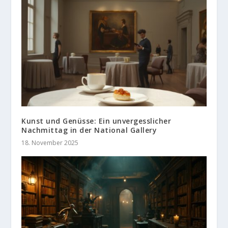
Kunst und Genüsse: Ein unvergesslicher
Nachmittag in der National Gallery
18. November 2025