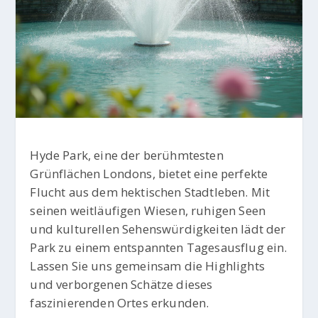
Hyde Park, eine der berühmtesten
Grünflächen Londons, bietet eine perfekte
Flucht aus dem hektischen Stadtleben. Mit
seinen weitläufigen Wiesen, ruhigen Seen
und kulturellen Sehenswürdigkeiten lädt der
Park zu einem entspannten Tagesausflug ein.
Lassen Sie uns gemeinsam die Highlights
und verborgenen Schätze dieses
faszinierenden Ortes erkunden.