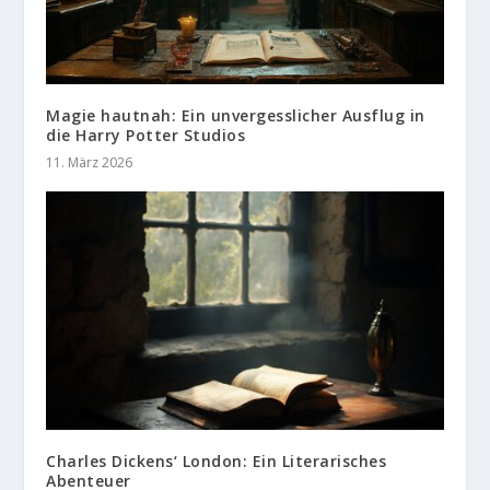
Magie hautnah: Ein unvergesslicher Ausflug in
die Harry Potter Studios
11. März 2026
Charles Dickens‘ London: Ein Literarisches
Abenteuer