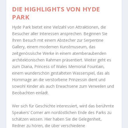
DIE HIGHLIGHTS VON HYDE
PARK
Hyde Park bietet eine Vielzahl von Attraktionen, die
Besucher aller Interessen ansprechen. Beginnen Sie
Ihren Besuch mit einem Abstecher zur Serpentine
Gallery, einem modernen Kunstmuseum, das
zeitgenössische Werke in einem atemberaubenden
architektonischen Rahmen präsentiert. Weiter geht es
zum Diana, Princess of Wales Memorial Fountain,
einem wunderschön gestalteten Wasserspiel, das als
Hommage an die verstorbene Prinzessin dient und
sowohl Kinder als auch Erwachsene zum Verweilen und
Beobachten einlädt.
Wer sich für Geschichte interessiert, wird das berühmte
Speakers‘ Corner am nordöstlichen Ende des Parks zu
schätzen wissen. Hier haben Sie die Gelegenheit,
Redner zu hören, die über verschiedene