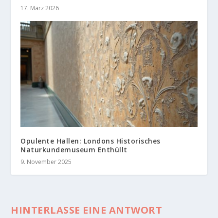
17. März 2026
Opulente Hallen: Londons Historisches
Naturkundemuseum Enthüllt
9. November 2025
HINTERLASSE EINE ANTWORT