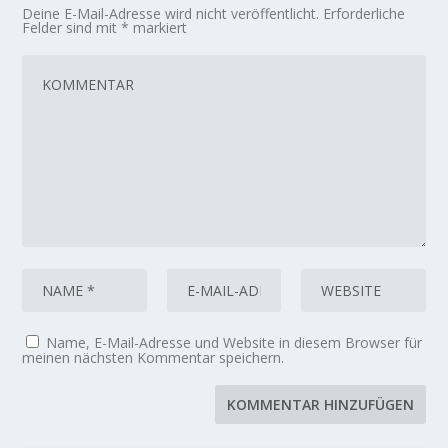
Deine E-Mail-Adresse wird nicht veröffentlicht.
Erforderliche
Felder sind mit
*
markiert
Name, E-Mail-Adresse und Website in diesem Browser für
meinen nächsten Kommentar speichern.