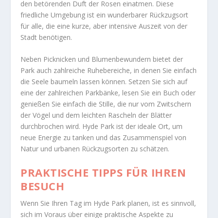
den betörenden Duft der Rosen einatmen. Diese
friedliche Umgebung ist ein wunderbarer Rückzugsort
für alle, die eine kurze, aber intensive Auszeit von der
Stadt benötigen.
Neben Picknicken und Blumenbewundern bietet der
Park auch zahlreiche Ruhebereiche, in denen Sie einfach
die Seele baumeln lassen können. Setzen Sie sich auf
eine der zahlreichen Parkbänke, lesen Sie ein Buch oder
genießen Sie einfach die Stille, die nur vom Zwitschern
der Vögel und dem leichten Rascheln der Blätter
durchbrochen wird. Hyde Park ist der ideale Ort, um
neue Energie zu tanken und das Zusammenspiel von
Natur und urbanen Rückzugsorten zu schätzen.
PRAKTISCHE TIPPS FÜR IHREN
BESUCH
Wenn Sie Ihren Tag im Hyde Park planen, ist es sinnvoll,
sich im Voraus über einige praktische Aspekte zu