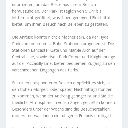
informieren, um das Beste aus Ihrem Besuch
herauszuholen. Der Park ist täglich von 5 Uhr bis
Mitternacht geöffnet, was Ihnen genügend Flexibilität
bietet, um Ihren Besuch nach Belieben zu gestalten.
Die Anreise könnte nicht einfacher sein, da der Hyde
Park von mehreren U-Bahn-Stationen umgeben ist. Die
Stationen Lancaster Gate und Marble Arch auf der
Central Line, sowie Hyde Park Corner und Knightsbridge
auf der Piccadilly Line, bieten bequemen Zugang zu den
verschiedenen Eingängen des Parks.
Für einen entspannteren Besuch empfiehlt es sich, in
den frühen Morgen- oder späten Nachmittagsstunden
zu kommen, wenn der Andrang geringer ist und Sie die
friedliche Atmosphäre in vollen Zügen genießen können.
Besonders unter der Woche sind die Besucherzahlen
moderater, was Ihnen ein ruhigeres Erlebnis ermöglicht.