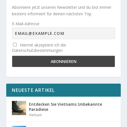
Abonniere jetzt unseren Newsletter und du bist immer
bestens informiert für deinen nächsten Trip.
E-Mail-Adresse
Hiermit akzeptiere ich die
Datenschutzbestimmungen
NEUESTE ARTIKEL
Entdecken Sie Vietnams Unbekannte
Paradiese
Vietnam