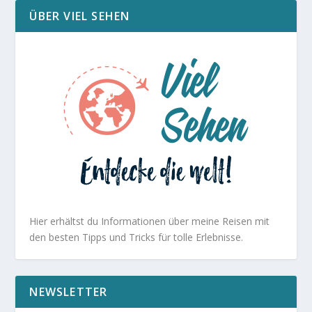
ÜBER VIEL SEHEN
Hier erhältst du Informationen über meine Reisen mit
den besten Tipps und Tricks für tolle Erlebnisse.
NEWSLETTER