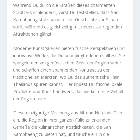
Während Du durch die Straßen dieses charmanten
Stadtteils schlenderst, wirst Du feststellen, dass San
Kamphaeng stolz seine reiche Geschichte zur Schau
stellt, während es gleichzeitig mit neuen, aufregenden
Attraktionen glänzt.
Moderne Kunstgalerien bieten frische Perspektiven und
innovative Werke, die Du unbedingt erleben solltest. Sie
spiegeln den zeitgenössischen Geist der Region wider
und schaffen einen spannenden Kontrast zu den
traditionellen Märkten, wo Du das authentische Flair
Thailands spüren kannst. Hier findest Du frische lokale
Produkte und Kunsthandwerk, das die kulturelle Vielfalt
der Region feiert.
Diese einzigartige Mischung aus Alt und Neu lädt Dich
ein, die Region in ihrer ganzen Fülle zu erkunden.
Genieße die kulinarischen Köstlichkeiten, die San
Kamphaeng zu bieten hat, und tauche ein in die