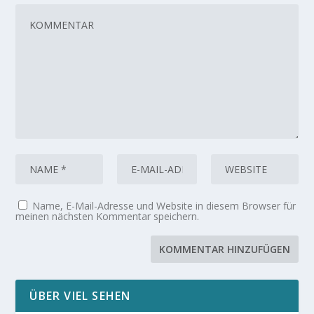
Name, E-Mail-Adresse und Website in diesem Browser für
meinen nächsten Kommentar speichern.
ÜBER VIEL SEHEN