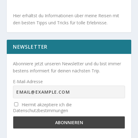
Hier erhältst du Informationen über meine Reisen mit
den besten Tipps und Tricks für tolle Erlebnisse.
NEWSLETTER
Abonniere jetzt unseren Newsletter und du bist immer
bestens informiert für deinen nächsten Trip.
E-Mail-Adresse
Hiermit akzeptiere ich die
Datenschutzbestimmungen