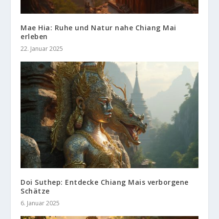
Mae Hia: Ruhe und Natur nahe Chiang Mai
erleben
22. Januar 2025
Doi Suthep: Entdecke Chiang Mais verborgene
Schätze
6. Januar 2025