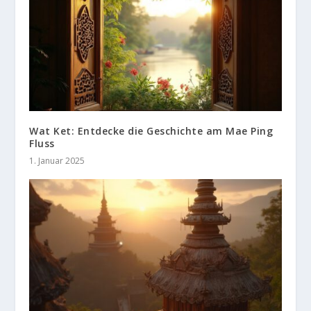
Wat Ket: Entdecke die Geschichte am Mae Ping
Fluss
1. Januar 2025