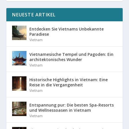
NEUESTE ARTIKEL
Entdecken Sie Vietnams Unbekannte
Paradiese
Vietnam
Vietnamesische Tempel und Pagoden: Ein
architektonisches Wunder
Vietnam
Historische Highlights in Vietnam: Eine
Reise in die Vergangenheit
Vietnam
Entspannung pur: Die besten Spa-Resorts
und Wellnessoasen in Vietnam
Vietnam