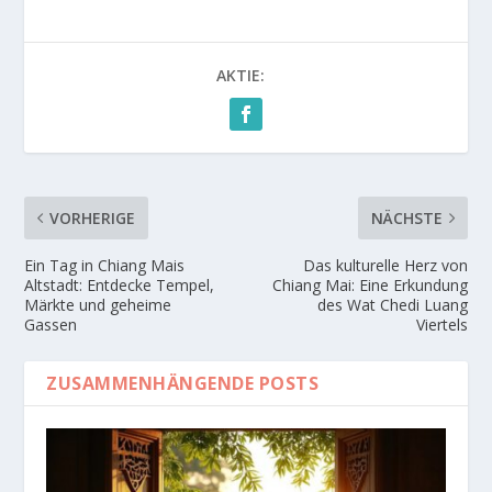
AKTIE:
VORHERIGE
NÄCHSTE
Ein Tag in Chiang Mais
Das kulturelle Herz von
Altstadt: Entdecke Tempel,
Chiang Mai: Eine Erkundung
Märkte und geheime
des Wat Chedi Luang
Gassen
Viertels
ZUSAMMENHÄNGENDE POSTS