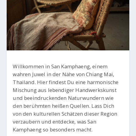
Willkommen in San Kamphaeng, einem
wahren Juwel in der Nähe von Chiang Mai,
Thailand. Hier findest Du eine harmonische
Mischung aus lebendiger Handwerkskunst
und beeindruckenden Naturwundern wie
den berühmten heißen Quellen. Lass Dich
von den kulturellen Schätzen dieser Region
verzaubern und entdecke, was San
Kamphaeng so besonders macht.