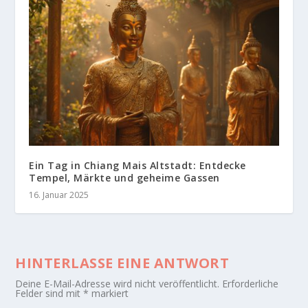
Ein Tag in Chiang Mais Altstadt: Entdecke
Tempel, Märkte und geheime Gassen
16. Januar 2025
HINTERLASSE EINE ANTWORT
Deine E-Mail-Adresse wird nicht veröffentlicht.
Erforderliche
Felder sind mit
*
markiert