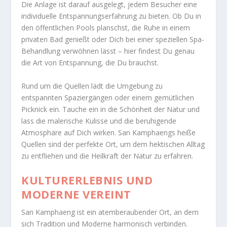
Die Anlage ist darauf ausgelegt, jedem Besucher eine
individuelle Entspannungserfahrung zu bieten. Ob Du in
den öffentlichen Pools planschst, die Ruhe in einem
privaten Bad genießt oder Dich bei einer speziellen Spa-
Behandlung verwöhnen lässt – hier findest Du genau
die Art von Entspannung, die Du brauchst.
Rund um die Quellen lädt die Umgebung zu
entspannten Spaziergängen oder einem gemütlichen
Picknick ein. Tauche ein in die Schönheit der Natur und
lass die malerische Kulisse und die beruhigende
Atmosphäre auf Dich wirken. San Kamphaengs heiße
Quellen sind der perfekte Ort, um dem hektischen Alltag
zu entfliehen und die Heilkraft der Natur zu erfahren.
KULTURERLEBNIS UND
MODERNE VEREINT
San Kamphaeng ist ein atemberaubender Ort, an dem
sich Tradition und Moderne harmonisch verbinden.