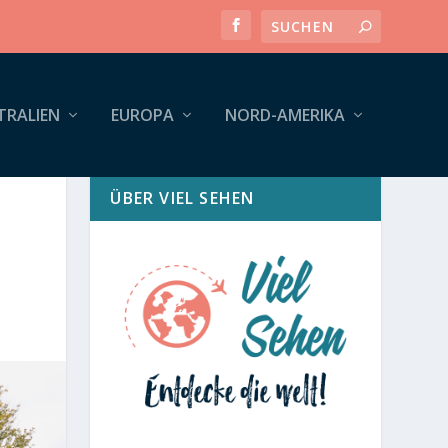
TRALIEN
EUROPA
NORD-AMERIKA
ÜBER VIEL SEHEN