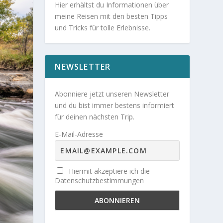
Hier erhältst du Informationen über
meine Reisen mit den besten Tipps
und Tricks für tolle Erlebnisse.
NEWSLETTER
Abonniere jetzt unseren Newsletter
und du bist immer bestens informiert
für deinen nächsten Trip.
E-Mail-Adresse
Hiermit akzeptiere ich die
Datenschutzbestimmungen