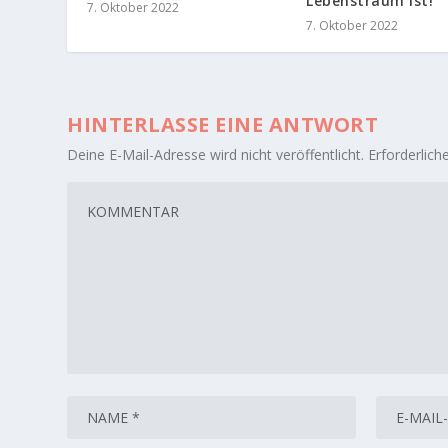
Lebenstraum ist!
7. Oktober 2022
7. Oktober 2022
HINTERLASSE EINE ANTWORT
Deine E-Mail-Adresse wird nicht veröffentlicht.
Erforderlich