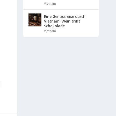
Vietnam
Eine Genussreise durch
Vietnam: Wein trifft
Schokolade
Vietnam