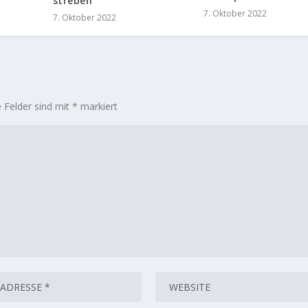
streben
7. Oktober 2022
7. Oktober 2022
e Felder sind mit
*
markiert