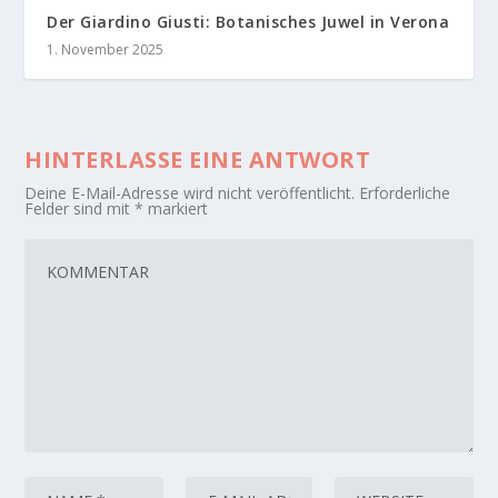
Der Giardino Giusti: Botanisches Juwel in Verona
1. November 2025
HINTERLASSE EINE ANTWORT
Deine E-Mail-Adresse wird nicht veröffentlicht.
Erforderliche
Felder sind mit
*
markiert