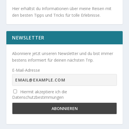
Hier erhältst du Informationen über meine Reisen mit
den besten Tipps und Tricks für tolle Erlebnisse.
NEWSLETTER
Abonniere jetzt unseren Newsletter und du bist immer
bestens informiert für deinen nächsten Trip.
E-Mail-Adresse
Hiermit akzeptiere ich die
Datenschutzbestimmungen