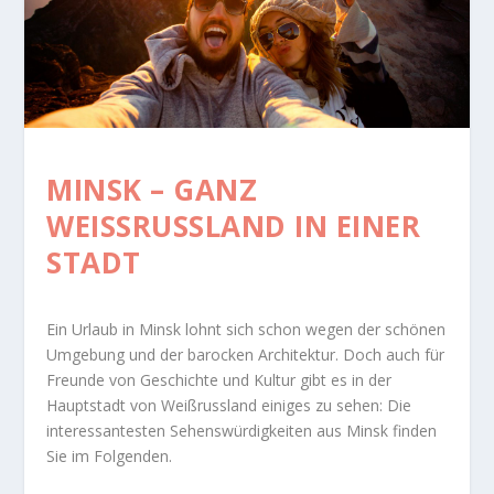
MINSK – GANZ
WEISSRUSSLAND IN EINER S
TADT
Ein Urlaub in Minsk lohnt sich schon wegen der schönen
Umgebung und der barocken Architektur. Doch auch für
Freunde von Geschichte und Kultur gibt es in der
Hauptstadt von Weißrussland einiges zu sehen: Die
interessantesten Sehenswürdigkeiten aus Minsk finden
Sie im Folgenden.