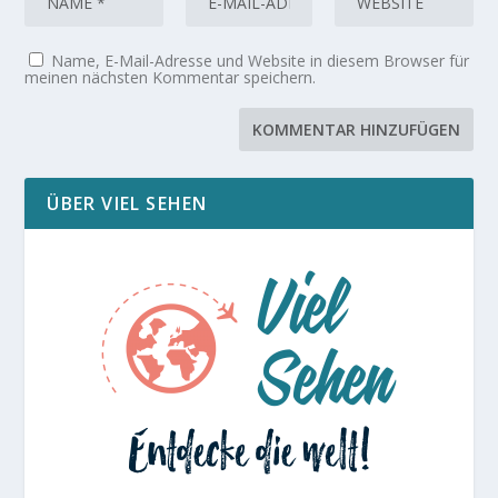
Name, E-Mail-Adresse und Website in diesem Browser für
meinen nächsten Kommentar speichern.
ÜBER VIEL SEHEN