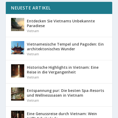
NEUESTE ARTIKEL
Entdecken Sie Vietnams Unbekannte
Paradiese
Vietnam
Vietnamesische Tempel und Pagoden: Ein
architektonisches Wunder
Vietnam
Historische Highlights in Vietnam: Eine
Reise in die Vergangenheit
Vietnam
Entspannung pur: Die besten Spa-Resorts
und Wellnessoasen in Vietnam
Vietnam
Eine Genussreise durch Vietnam: Wein