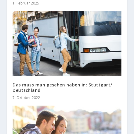
1. Februar 2025
Das muss man gesehen haben in: Stuttgart/
Deutschland
7. Oktober 2022