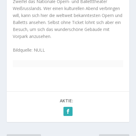
Zweifel das Nationale Opern- und Balletttheater
Weißrusslands. Wer einen kulturellen Abend verbringen
will, kann sich hier die weltweit bekanntesten Opern und
Balletts ansehen. Selbst ohne Ticket lohnt sich aber ein
Besuch, um sich das wunderschöne Gebäude mit
Vorpark anzusehen.
Bildquelle: NULL
AKTIE: