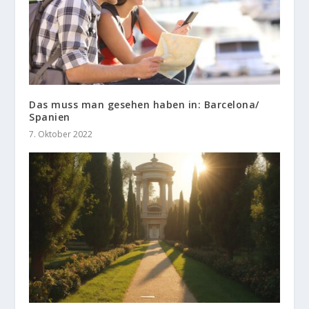
Das muss man gesehen haben in: Barcelona/
Spanien
7. Oktober 2022