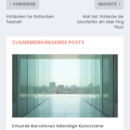
VORHERIGE
NÄCHSTE
Entdecken Sie Rotterdam
Wat Ket: Entdecke die
hautnah
Geschichte am Mae Ping
Fluss
ZUSAMMENHÄNGENDE POSTS
Erkunde Barcelonas lebendige Kunstszene