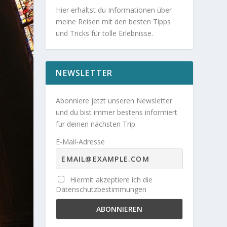
Hier erhältst du Informationen über
meine Reisen mit den besten Tipps
und Tricks für tolle Erlebnisse.
NEWSLETTER
Abonniere jetzt unseren Newsletter
und du bist immer bestens informiert
für deinen nächsten Trip.
E-Mail-Adresse
Hiermit akzeptiere ich die
Datenschutzbestimmungen