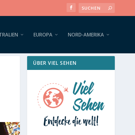
TRALIEN
EUROPA
NORD-AMERIKA
ÜBER VIEL SEHEN