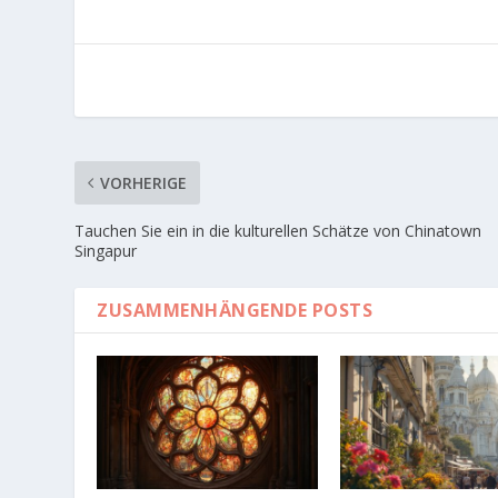
VORHERIGE
Tauchen Sie ein in die kulturellen Schätze von Chinatown
Singapur
ZUSAMMENHÄNGENDE POSTS