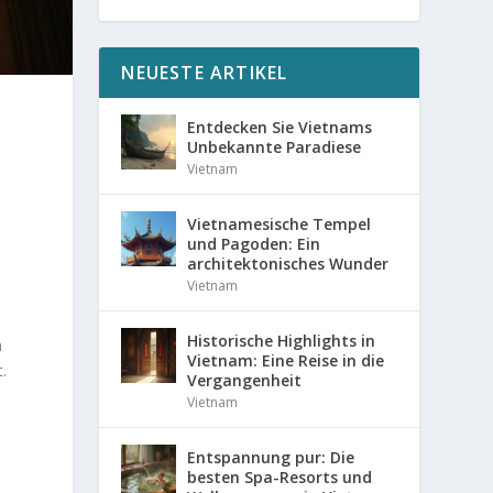
NEUESTE ARTIKEL
Entdecken Sie Vietnams
Unbekannte Paradiese
Vietnam
Vietnamesische Tempel
und Pagoden: Ein
architektonisches Wunder
Vietnam
Historische Highlights in
n
Vietnam: Eine Reise in die
.
Vergangenheit
Vietnam
Entspannung pur: Die
besten Spa-Resorts und