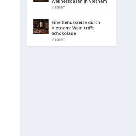
Wellnessoasen in Vietnam
Vietnam
Eine Genussreise durch
Vietnam: Wein trifft
Schokolade
Vietnam