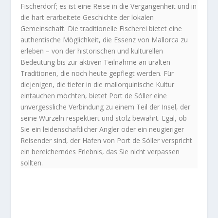
Fischerdorf; es ist eine Reise in die Vergangenheit und in
die hart erarbeitete Geschichte der lokalen
Gemeinschaft. Die traditionelle Fischerei bietet eine
authentische Möglichkeit, die Essenz von Mallorca zu
erleben – von der historischen und kulturellen
Bedeutung bis zur aktiven Teilnahme an uralten
Traditionen, die noch heute gepflegt werden. Für
diejenigen, die tiefer in die mallorquinische Kultur
eintauchen möchten, bietet Port de Sóller eine
unvergessliche Verbindung zu einem Teil der Insel, der
seine Wurzeln respektiert und stolz bewahrt. Egal, ob
Sie ein leidenschaftlicher Angler oder ein neugieriger
Reisender sind, der Hafen von Port de Sóller verspricht
ein bereicherndes Erlebnis, das Sie nicht verpassen
sollten.