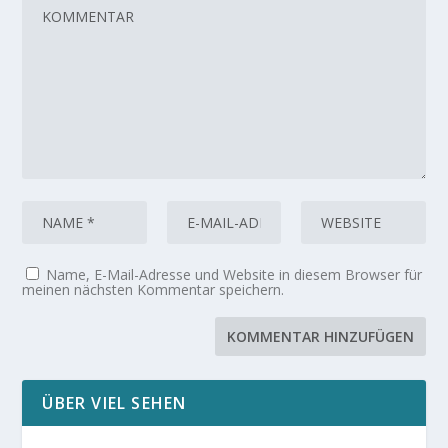
Name, E-Mail-Adresse und Website in diesem Browser für
meinen nächsten Kommentar speichern.
ÜBER VIEL SEHEN