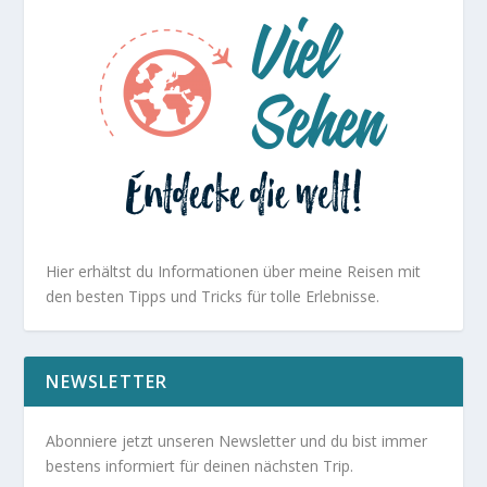
Hier erhältst du Informationen über meine Reisen mit
den besten Tipps und Tricks für tolle Erlebnisse.
NEWSLETTER
Abonniere jetzt unseren Newsletter und du bist immer
bestens informiert für deinen nächsten Trip.