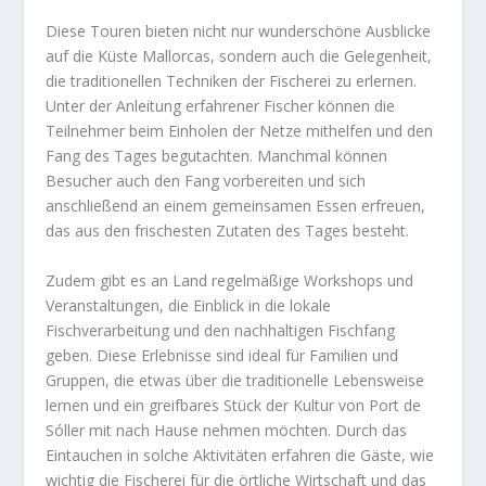
Diese Touren bieten nicht nur wunderschöne Ausblicke
auf die Küste Mallorcas, sondern auch die Gelegenheit,
die traditionellen Techniken der Fischerei zu erlernen.
Unter der Anleitung erfahrener Fischer können die
Teilnehmer beim Einholen der Netze mithelfen und den
Fang des Tages begutachten. Manchmal können
Besucher auch den Fang vorbereiten und sich
anschließend an einem gemeinsamen Essen erfreuen,
das aus den frischesten Zutaten des Tages besteht.
Zudem gibt es an Land regelmäßige Workshops und
Veranstaltungen, die Einblick in die lokale
Fischverarbeitung und den nachhaltigen Fischfang
geben. Diese Erlebnisse sind ideal für Familien und
Gruppen, die etwas über die traditionelle Lebensweise
lernen und ein greifbares Stück der Kultur von Port de
Sóller mit nach Hause nehmen möchten. Durch das
Eintauchen in solche Aktivitäten erfahren die Gäste, wie
wichtig die Fischerei für die örtliche Wirtschaft und das