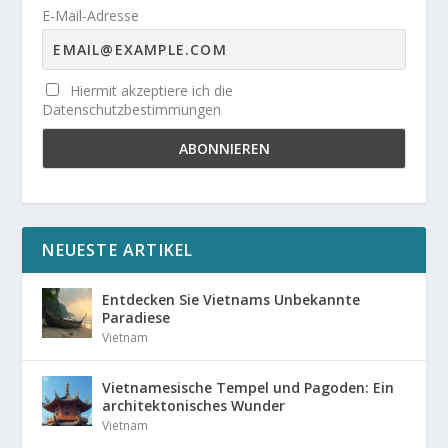
E-Mail-Adresse
Hiermit akzeptiere ich die
Datenschutzbestimmungen
NEUESTE ARTIKEL
Entdecken Sie Vietnams Unbekannte
Paradiese
Vietnam
Vietnamesische Tempel und Pagoden: Ein
architektonisches Wunder
Vietnam