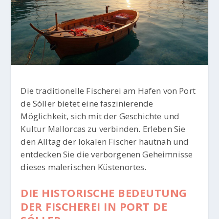
Die traditionelle Fischerei am Hafen von Port
de Sóller bietet eine faszinierende
Möglichkeit, sich mit der Geschichte und
Kultur Mallorcas zu verbinden. Erleben Sie
den Alltag der lokalen Fischer hautnah und
entdecken Sie die verborgenen Geheimnisse
dieses malerischen Küstenortes.
DIE HISTORISCHE BEDEUTUNG
DER FISCHEREI IN PORT DE