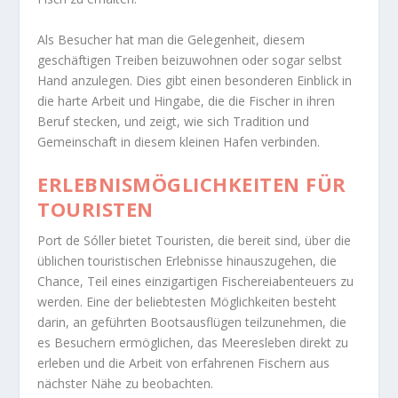
Als Besucher hat man die Gelegenheit, diesem
geschäftigen Treiben beizuwohnen oder sogar selbst
Hand anzulegen. Dies gibt einen besonderen Einblick in
die harte Arbeit und Hingabe, die die Fischer in ihren
Beruf stecken, und zeigt, wie sich Tradition und
Gemeinschaft in diesem kleinen Hafen verbinden.
ERLEBNISMÖGLICHKEITEN FÜR
TOURISTEN
Port de Sóller bietet Touristen, die bereit sind, über die
üblichen touristischen Erlebnisse hinauszugehen, die
Chance, Teil eines einzigartigen Fischereiabenteuers zu
werden. Eine der beliebtesten Möglichkeiten besteht
darin, an geführten Bootsausflügen teilzunehmen, die
es Besuchern ermöglichen, das Meeresleben direkt zu
erleben und die Arbeit von erfahrenen Fischern aus
nächster Nähe zu beobachten.