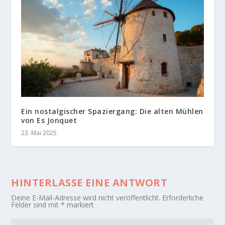
Ein nostalgischer Spaziergang: Die alten Mühlen
von Es Jonquet
23. Mai 2025
HINTERLASSE EINE ANTWORT
Deine E-Mail-Adresse wird nicht veröffentlicht.
Erforderliche
Felder sind mit
*
markiert