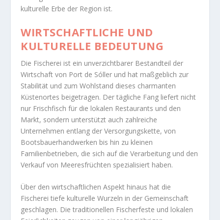
kulturelle Erbe der Region ist.
WIRTSCHAFTLICHE UND
KULTURELLE BEDEUTUNG
Die Fischerei ist ein unverzichtbarer Bestandteil der
Wirtschaft von Port de Sóller und hat maßgeblich zur
Stabilität und zum Wohlstand dieses charmanten
Küstenortes beigetragen. Der tägliche Fang liefert nicht
nur Frischfisch für die lokalen Restaurants und den
Markt, sondern unterstützt auch zahlreiche
Unternehmen entlang der Versorgungskette, von
Bootsbauerhandwerken bis hin zu kleinen
Familienbetrieben, die sich auf die Verarbeitung und den
Verkauf von Meeresfrüchten spezialisiert haben.
Über den wirtschaftlichen Aspekt hinaus hat die
Fischerei tiefe kulturelle Wurzeln in der Gemeinschaft
geschlagen. Die traditionellen Fischerfeste und lokalen