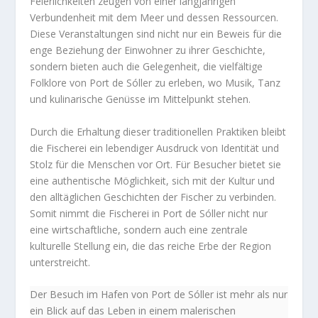
Feierlichkeiten zeugen von einer langjährigen
Verbundenheit mit dem Meer und dessen Ressourcen.
Diese Veranstaltungen sind nicht nur ein Beweis für die
enge Beziehung der Einwohner zu ihrer Geschichte,
sondern bieten auch die Gelegenheit, die vielfältige
Folklore von Port de Sóller zu erleben, wo Musik, Tanz
und kulinarische Genüsse im Mittelpunkt stehen.
Durch die Erhaltung dieser traditionellen Praktiken bleibt
die Fischerei ein lebendiger Ausdruck von Identität und
Stolz für die Menschen vor Ort. Für Besucher bietet sie
eine authentische Möglichkeit, sich mit der Kultur und
den alltäglichen Geschichten der Fischer zu verbinden.
Somit nimmt die Fischerei in Port de Sóller nicht nur
eine wirtschaftliche, sondern auch eine zentrale
kulturelle Stellung ein, die das reiche Erbe der Region
unterstreicht.
Der Besuch im Hafen von Port de Sóller ist mehr als nur
ein Blick auf das Leben in einem malerischen